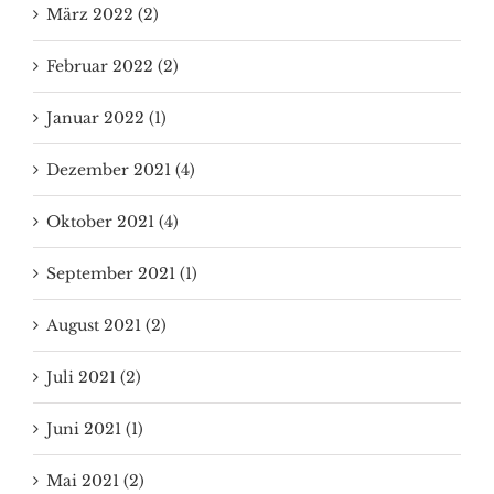
März 2022 (2)
Februar 2022 (2)
Januar 2022 (1)
Dezember 2021 (4)
Oktober 2021 (4)
September 2021 (1)
August 2021 (2)
Juli 2021 (2)
Juni 2021 (1)
Mai 2021 (2)