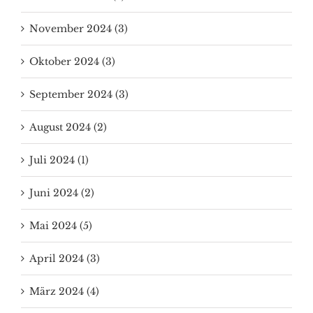
November 2024 (3)
Oktober 2024 (3)
September 2024 (3)
August 2024 (2)
Juli 2024 (1)
Juni 2024 (2)
Mai 2024 (5)
April 2024 (3)
März 2024 (4)