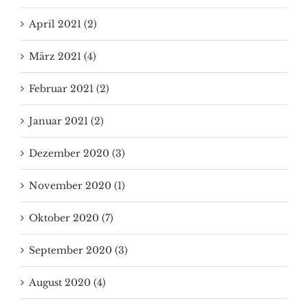
April 2021 (2)
März 2021 (4)
Februar 2021 (2)
Januar 2021 (2)
Dezember 2020 (3)
November 2020 (1)
Oktober 2020 (7)
September 2020 (3)
August 2020 (4)