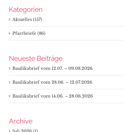
Kategorien
Aktuelles (157)
Pfarrbriefe (86)
Neueste Beiträge
Basilikabrief vom 12.07. – 09.08.2026
Basilikabrief vom 28.06. – 12.07.2026
Basilikabrief vom 14.06. – 28.06.2026
Archive
Juli 2026 (1)