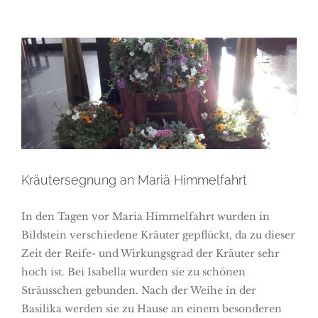
Kräutersegnung an Mariä
Himmelfahrt
Kräutersegnung an Mariä Himmelfahrt
In den Tagen vor Maria Himmelfahrt wurden in
Bildstein verschiedene Kräuter gepflückt, da zu dieser
Zeit der Reife- und Wirkungsgrad der Kräuter sehr
hoch ist. Bei Isabella wurden sie zu schönen
Sträusschen gebunden. Nach der Weihe in der
Basilika werden sie zu Hause an einem besonderen