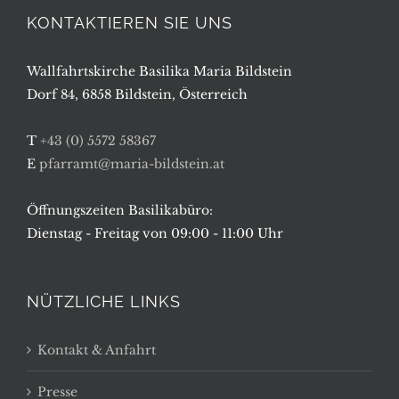
KONTAKTIEREN SIE UNS
Wallfahrtskirche Basilika Maria Bildstein
Dorf 84, 6858 Bildstein, Österreich
T
+43 (0) 5572 58367
E
pfarramt@maria-bildstein.at
Öffnungszeiten Basilikabüro:
Dienstag - Freitag von 09:00 - 11:00 Uhr
NÜTZLICHE LINKS
Kontakt & Anfahrt
Presse