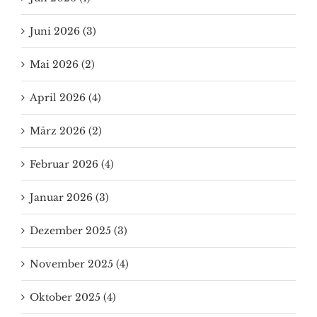
Juni 2026 (3)
Mai 2026 (2)
April 2026 (4)
März 2026 (2)
Februar 2026 (4)
Januar 2026 (3)
Dezember 2025 (3)
November 2025 (4)
Oktober 2025 (4)