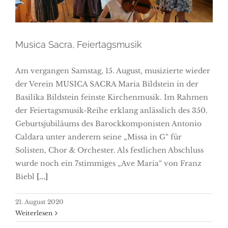
Musica Sacra, Feiertagsmusik
Am vergangen Samstag, 15. August, musizierte wieder
der Verein MUSICA SACRA Maria Bildstein in der
Basilika Bildstein feinste Kirchenmusik. Im Rahmen
der Feiertagsmusik-Reihe erklang anlässlich des 350.
Geburtsjubiläums des Barockkomponisten Antonio
Caldara unter anderem seine „Missa in G“ für
Solisten, Chor & Orchester. Als festlichen Abschluss
wurde noch ein 7stimmiges „Ave Maria“ von Franz
Biebl
[...]
21. August 2020
Weiterlesen