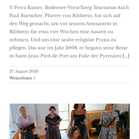
© Petra Rainer, Bodensee-Vorarlberg Tourismus Auch
Paul Burtscher, Pfarrer von Bildstein, hat sich auf
den Weg gemacht, um vor seinem Amtsantritt in
Bildstein für etwa vier Wochen eine Auszeit zu
nehmen. Und um eine uralte religiöse Praxis zu
pflegen. Das war im Jahr 2008, er begann seine Reise
in Saint-Jean-Pied-de-Port am Fuße der Pyrenäen
[...]
27. August 2020
Weiterlesen
Musica Sacra, Feiertagsmusik