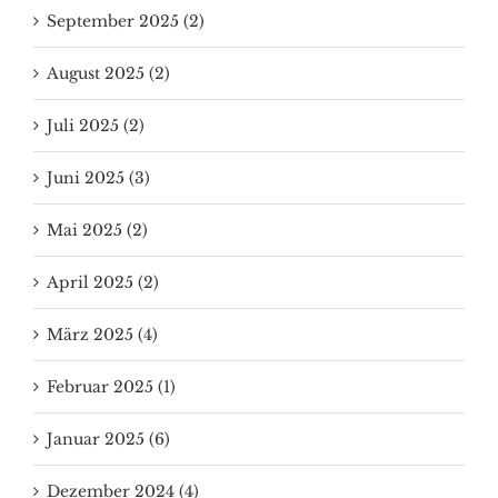
September 2025 (2)
August 2025 (2)
Juli 2025 (2)
Juni 2025 (3)
Mai 2025 (2)
April 2025 (2)
März 2025 (4)
Februar 2025 (1)
Januar 2025 (6)
Dezember 2024 (4)