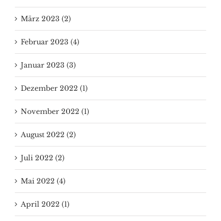
März 2023 (2)
Februar 2023 (4)
Januar 2023 (3)
Dezember 2022 (1)
November 2022 (1)
August 2022 (2)
Juli 2022 (2)
Mai 2022 (4)
April 2022 (1)