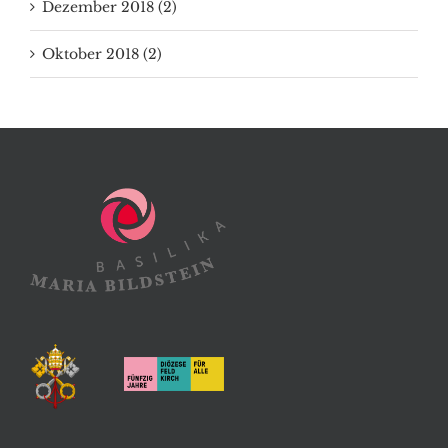
Dezember 2018 (2)
Oktober 2018 (2)