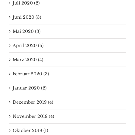
Juli 2020 (2)
Juni 2020 (3)
Mai 2020 (3)
April 2020 (6)
März 2020 (4)
Februar 2020 (3)
Januar 2020 (2)
Dezember 2019 (4)
November 2019 (4)
Oktober 2019 (1)