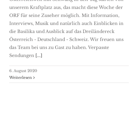
unserem Kraftplatz aus, das macht diese Woche der
ORF für seine Zuseher möglich. Mit Information,
Interviews, Musik und natürlich auch Einblicken in
die Basilika und Ausblick auf das Dreiländereck
Österreich - Deutschland - Schweiz. Wir freuen uns
das Team bei uns zu Gast zu haben. Verpasste
Sendungen
[...]
6. August 2020
Weiterlesen