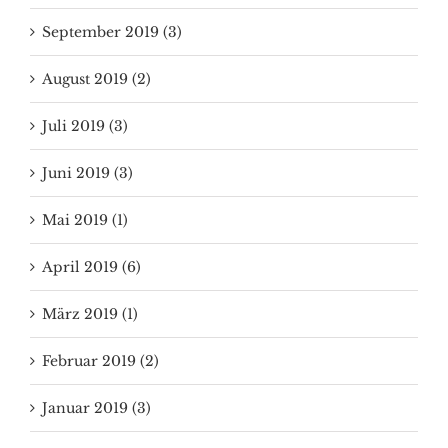
September 2019 (3)
August 2019 (2)
Juli 2019 (3)
Juni 2019 (3)
Mai 2019 (1)
April 2019 (6)
März 2019 (1)
Februar 2019 (2)
Januar 2019 (3)