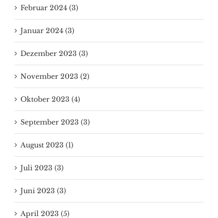
Februar 2024 (3)
Januar 2024 (3)
Dezember 2023 (3)
November 2023 (2)
Oktober 2023 (4)
September 2023 (3)
August 2023 (1)
Juli 2023 (3)
Juni 2023 (3)
April 2023 (5)