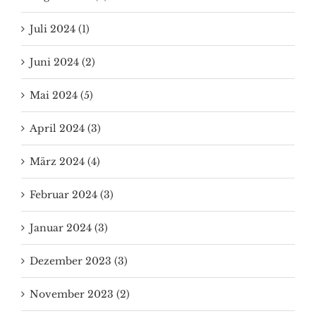
Juli 2024 (1)
Juni 2024 (2)
Mai 2024 (5)
April 2024 (3)
März 2024 (4)
Februar 2024 (3)
Januar 2024 (3)
Dezember 2023 (3)
November 2023 (2)