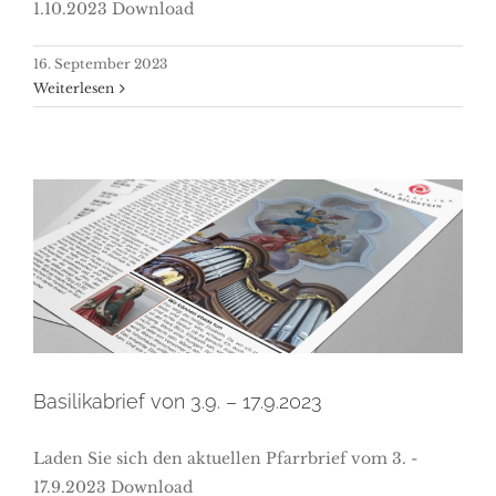
1.10.2023 Download
16. September 2023
Weiterlesen
Basilikabrief von 3.9. –
17.9.2023
Basilikabrief von 3.9. – 17.9.2023
Laden Sie sich den aktuellen Pfarrbrief vom 3. -
17.9.2023 Download