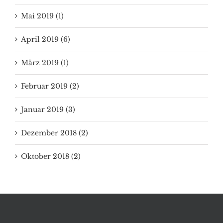
Mai 2019 (1)
April 2019 (6)
März 2019 (1)
Februar 2019 (2)
Januar 2019 (3)
Dezember 2018 (2)
Oktober 2018 (2)