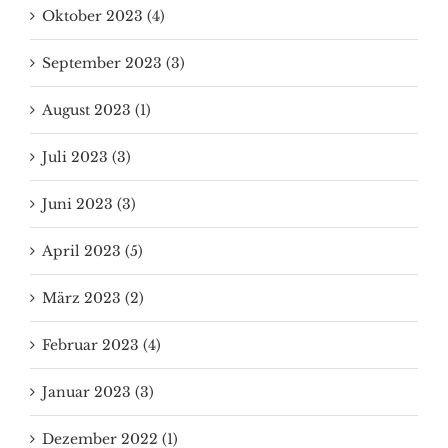
Oktober 2023 (4)
September 2023 (3)
August 2023 (1)
Juli 2023 (3)
Juni 2023 (3)
April 2023 (5)
März 2023 (2)
Februar 2023 (4)
Januar 2023 (3)
Dezember 2022 (1)