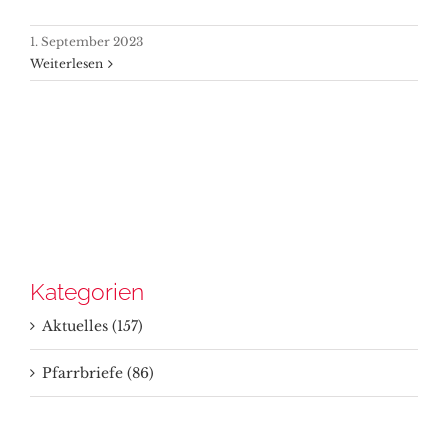
1. September 2023
Weiterlesen
Kategorien
Aktuelles (157)
Pfarrbriefe (86)