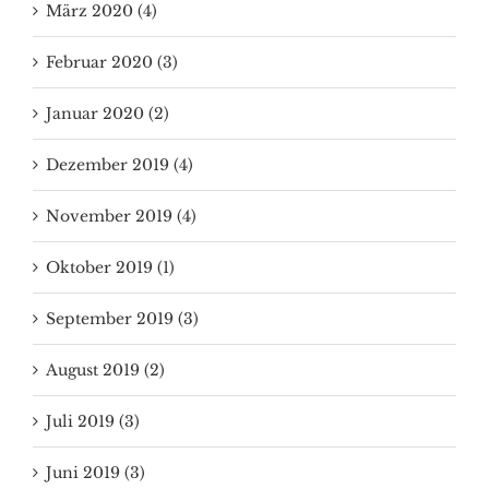
März 2020 (4)
Februar 2020 (3)
Januar 2020 (2)
Dezember 2019 (4)
November 2019 (4)
Oktober 2019 (1)
September 2019 (3)
August 2019 (2)
Juli 2019 (3)
Juni 2019 (3)