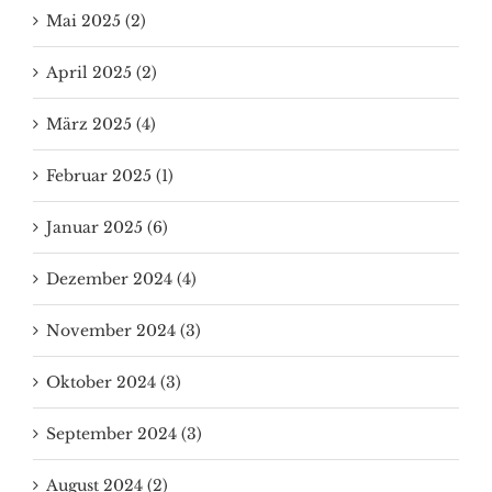
Mai 2025 (2)
April 2025 (2)
März 2025 (4)
Februar 2025 (1)
Januar 2025 (6)
Dezember 2024 (4)
November 2024 (3)
Oktober 2024 (3)
September 2024 (3)
August 2024 (2)