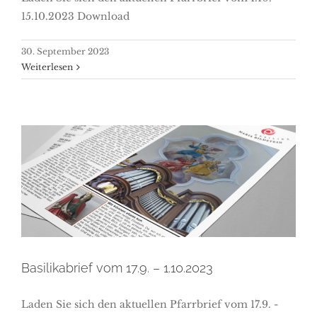
15.10.2023 Download
30. September 2023
Weiterlesen
Basilikabrief vom 17.9. –
1.10.2023
Basilikabrief vom 17.9. – 1.10.2023
Laden Sie sich den aktuellen Pfarrbrief vom 17.9. -