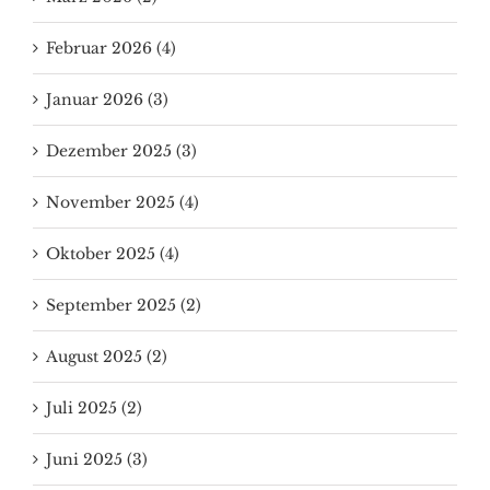
Februar 2026 (4)
Januar 2026 (3)
Dezember 2025 (3)
November 2025 (4)
Oktober 2025 (4)
September 2025 (2)
August 2025 (2)
Juli 2025 (2)
Juni 2025 (3)