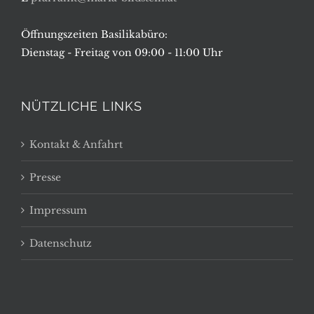
Öffnungszeiten Basilikabüro:
Dienstag - Freitag von 09:00 - 11:00 Uhr
NÜTZLICHE LINKS
Kontakt & Anfahrt
Presse
Impressum
Datenschutz