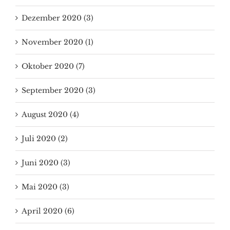
Dezember 2020 (3)
November 2020 (1)
Oktober 2020 (7)
September 2020 (3)
August 2020 (4)
Juli 2020 (2)
Juni 2020 (3)
Mai 2020 (3)
April 2020 (6)