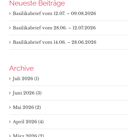
Neueste Beiträge
Basilikabrief vom 12.07. – 09.08.2026
Basilikabrief vom 28.06. – 12.07.2026
Basilikabrief vom 14.06. – 28.06.2026
Archive
Juli 2026 (1)
Juni 2026 (3)
Mai 2026 (2)
April 2026 (4)
März 2026 (2)