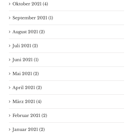
Oktober 2021 (4)
September 2021 (1)
August 2021 (2)
Juli 2021 (2)
Juni 2021 (1)
Mai 2021 (2)
April 2021 (2)
März 2021 (4)
Februar 2021 (2)
Januar 2021 (2)