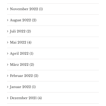
November 2022 (1)
August 2022 (2)
Juli 2022 (2)
Mai 2022 (4)
April 2022 (1)
März 2022 (2)
Februar 2022 (2)
Januar 2022 (1)
Dezember 2021 (4)