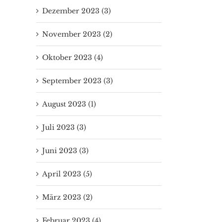
Dezember 2023 (3)
November 2023 (2)
Oktober 2023 (4)
September 2023 (3)
August 2023 (1)
Juli 2023 (3)
Juni 2023 (3)
April 2023 (5)
März 2023 (2)
Februar 2023 (4)