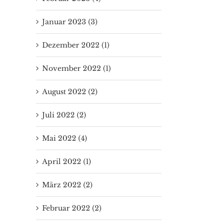
Januar 2023 (3)
Dezember 2022 (1)
November 2022 (1)
August 2022 (2)
Juli 2022 (2)
Mai 2022 (4)
April 2022 (1)
März 2022 (2)
Februar 2022 (2)