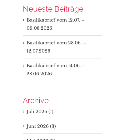
Neueste Beiträge
Basilikabrief vom 12.07. –
09.08.2026
Basilikabrief vom 28.06. –
12.07.2026
Basilikabrief vom 14.06. –
28.06.2026
Archive
Juli 2026 (1)
Juni 2026 (3)