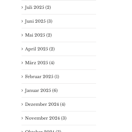
Juli 2025 (2)
Juni 2025 (3)
Mai 2025 (2)
April 2025 (2)
März 2025 (4)
Februar 2025 (1)
Januar 2025 (6)
Dezember 2024 (4)
November 2024 (3)
Oktober 2024 (3)