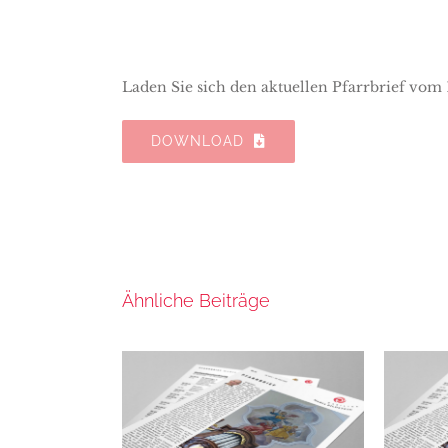
Laden Sie sich den aktuellen Pfarrbrief vom 1
DOWNLOAD
Ähnliche Beiträge