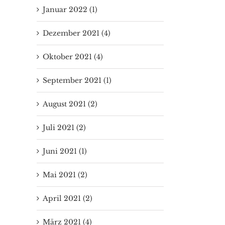
Januar 2022 (1)
Dezember 2021 (4)
Oktober 2021 (4)
September 2021 (1)
August 2021 (2)
Juli 2021 (2)
Juni 2021 (1)
Mai 2021 (2)
April 2021 (2)
März 2021 (4)