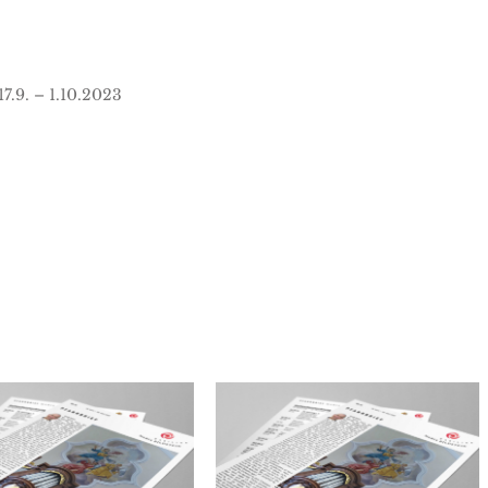
7.9. – 1.10.2023