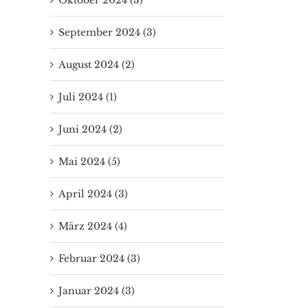
September 2024 (3)
August 2024 (2)
Juli 2024 (1)
Juni 2024 (2)
Mai 2024 (5)
April 2024 (3)
März 2024 (4)
Februar 2024 (3)
Januar 2024 (3)