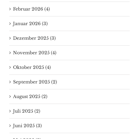
Februar 2026 (4)
Januar 2026 (3)
Dezember 2025 (3)
November 2025 (4)
Oktober 2025 (4)
September 2025 (2)
August 2025 (2)
Juli 2025 (2)
Juni 2025 (3)