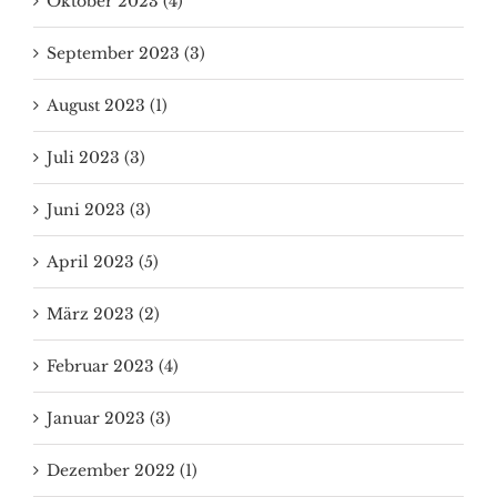
Oktober 2023 (4)
September 2023 (3)
August 2023 (1)
Juli 2023 (3)
Juni 2023 (3)
April 2023 (5)
März 2023 (2)
Februar 2023 (4)
Januar 2023 (3)
Dezember 2022 (1)