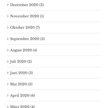
Dezember 2020 (3)
November 2020 (1)
Oktober 2020 (7)
September 2020 (3)
August 2020 (4)
Juli 2020 (2)
Juni 2020 (3)
Mai 2020 (3)
April 2020 (6)
März 2020 (4)