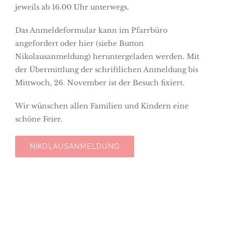
jeweils ab 16.00 Uhr unterwegs.
Das Anmeldeformular kann im Pfarrbüro
angefordert oder hier (siehe Button
Nikolausanmeldung) heruntergeladen werden. Mit
der Übermittlung der schriftlichen Anmeldung bis
Mittwoch, 26. November ist der Besuch fixiert.
Wir wünschen allen Familien und Kindern eine
schöne Feier.
NIKOLAUSANMELDUNG