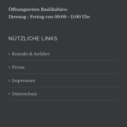
Öffnungszeiten Basilikabüro:
Dienstag - Freitag von 09:00 - 11:00 Uhr
NÜTZLICHE LINKS
Kontakt & Anfahrt
Presse
Impressum
Datenschutz