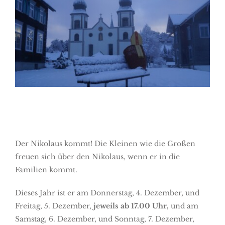
Bild
Der Nikolaus kommt! Die Kleinen wie die Großen
freuen sich über den Nikolaus, wenn er in die
Familien kommt.
Dieses Jahr ist er am Donnerstag, 4. Dezember, und
Freitag, 5. Dezember,
jeweils ab 17.00 Uhr,
und am
Samstag, 6. Dezember, und Sonntag, 7. Dezember,