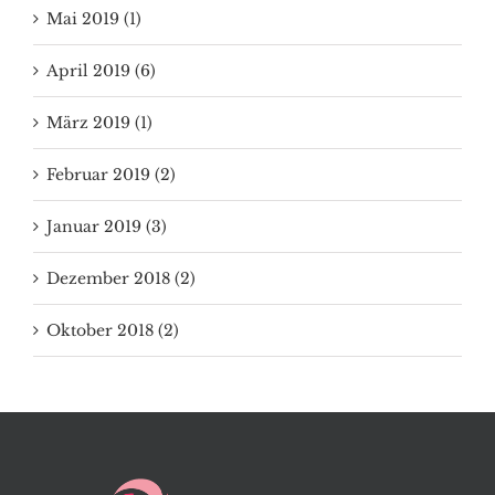
Mai 2019 (1)
April 2019 (6)
März 2019 (1)
Februar 2019 (2)
Januar 2019 (3)
Dezember 2018 (2)
Oktober 2018 (2)