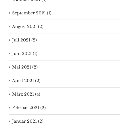
September 2021 (1)
August 2021 (2)
Juli 2021 (2)
Juni 2021 (1)
Mai 2021 (2)
April 2021 (2)
März 2021 (4)
Februar 2021 (2)
Januar 2021 (2)