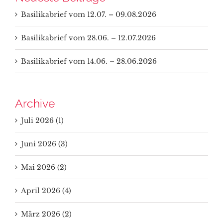
Basilikabrief vom 12.07. – 09.08.2026
Basilikabrief vom 28.06. – 12.07.2026
Basilikabrief vom 14.06. – 28.06.2026
Archive
Juli 2026 (1)
Juni 2026 (3)
Mai 2026 (2)
April 2026 (4)
März 2026 (2)