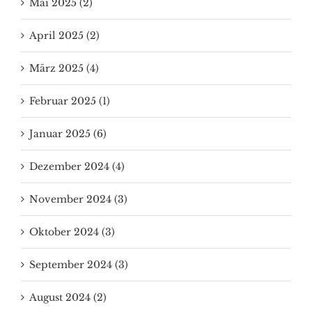
Mai 2025 (2)
April 2025 (2)
März 2025 (4)
Februar 2025 (1)
Januar 2025 (6)
Dezember 2024 (4)
November 2024 (3)
Oktober 2024 (3)
September 2024 (3)
August 2024 (2)