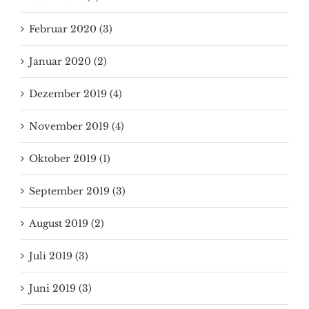
Februar 2020 (3)
Januar 2020 (2)
Dezember 2019 (4)
November 2019 (4)
Oktober 2019 (1)
September 2019 (3)
August 2019 (2)
Juli 2019 (3)
Juni 2019 (3)