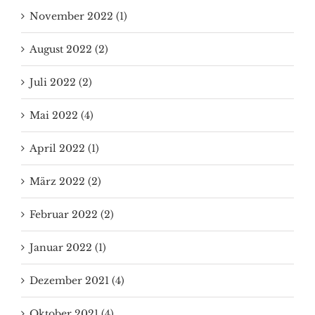
November 2022 (1)
August 2022 (2)
Juli 2022 (2)
Mai 2022 (4)
April 2022 (1)
März 2022 (2)
Februar 2022 (2)
Januar 2022 (1)
Dezember 2021 (4)
Oktober 2021 (4)