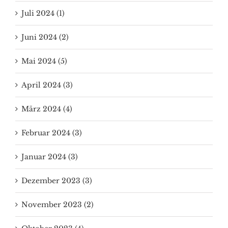
Juli 2024 (1)
Juni 2024 (2)
Mai 2024 (5)
April 2024 (3)
März 2024 (4)
Februar 2024 (3)
Januar 2024 (3)
Dezember 2023 (3)
November 2023 (2)