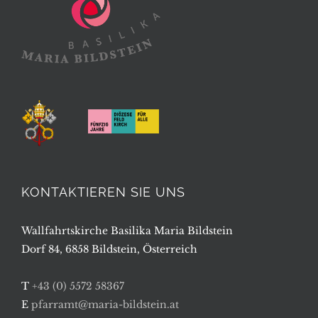
KONTAKTIEREN SIE UNS
Wallfahrtskirche Basilika Maria Bildstein
Dorf 84, 6858 Bildstein, Österreich
T
+43 (0) 5572 58367
E
pfarramt@maria-bildstein.at