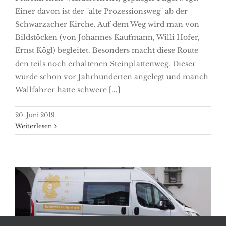
Einer davon ist der "alte Prozessionsweg" ab der
Schwarzacher Kirche. Auf dem Weg wird man von
Bildstöcken (von Johannes Kaufmann, Willi Hofer,
Ernst Kögl) begleitet. Besonders macht diese Route
den teils noch erhaltenen Steinplattenweg. Dieser
wurde schon vor Jahrhunderten angelegt und manch
Wallfahrer hatte schwere
[...]
20. Juni 2019
Weiterlesen
Radiomesse Radio Horeb