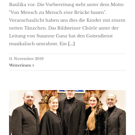
Basilika vor. Die Vorbereitung steht unter dem Motto
"Von Mensch zu Mensch eine Brücke bauen".
Veranschaulicht haben uns dies die Kinder mit einem
netten Tänzchen. Das Bildsteiner Chörle unter der
Leitung von Susanne Gunz hat den Gottesdienst
musikalisch umrahmt. Ein
[...]
11. November 2019
Weiterlesen
Mozart Requiem