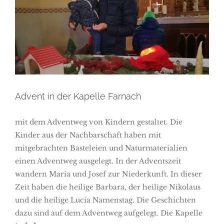
Advent in der Kapelle Farnach
Advent in der Kapelle Farnach
mit dem Adventweg von Kindern gestaltet. Die
Kinder aus der Nachbarschaft haben mit
mitgebrachten Basteleien und Naturmaterialien
einen Adventweg ausgelegt. In der Adventszeit
wandern Maria und Josef zur Niederkunft. In dieser
Zeit haben die heilige Barbara, der heilige Nikolaus
und die heilige Lucia Namenstag. Die Geschichten
dazu sind auf dem Adventweg aufgelegt. Die Kapelle