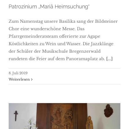
Patrozinium „Mariä Heimsuchung“
Zum Namenstag unsere Basilika sang der Bildsteiner
Chor eine wunderschöne Messe. Das
Pfarrgemeinderatsteam offerierte zur Agape
Köstlichkeiten zu Wein und Wasser. Die Jazzklänge
der Schüler der Musikschule Bregenzerwald
rundeten die Feier auf dem Panoramaplatz ab.
[...]
8. Juli 2019
Weiterlesen
Kapellen geöffnet