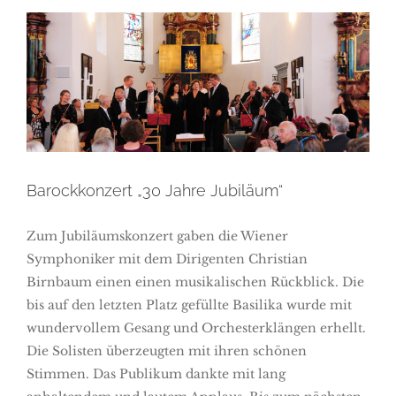
Barockkonzert „30 Jahre
Jubiläum“
Barockkonzert „30 Jahre Jubiläum“
Zum Jubiläumskonzert gaben die Wiener
Symphoniker mit dem Dirigenten Christian
Birnbaum einen einen musikalischen Rückblick. Die
bis auf den letzten Platz gefüllte Basilika wurde mit
wundervollem Gesang und Orchesterklängen erhellt.
Die Solisten überzeugten mit ihren schönen
Stimmen. Das Publikum dankte mit lang