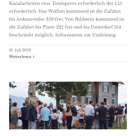
Kanalarbeiten eine Totalsperre erforderlich der L15
erforderlich. Von Wolfurt kommend ist die Zufahrt
bis Ankenreuthe 359 frei. Von Bildstein kommend ist
die Zufahrt bis Platte 221 frei und bis Unterdorf 214
beschränkt möglich. Information zur Umleitung
16. Juli 2019
Weiterlesen
Patrozinium „Mariä
Heimsuchung“