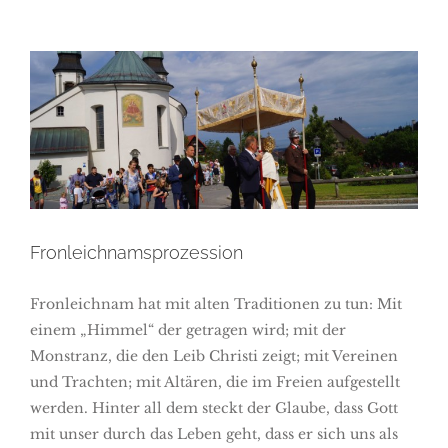
Fronleichnamsprozession
Fronleichnamsprozession
Fronleichnam hat mit alten Traditionen zu tun: Mit
einem „Himmel“ der getragen wird; mit der
Monstranz, die den Leib Christi zeigt; mit Vereinen
und Trachten; mit Altären, die im Freien aufgestellt
werden. Hinter all dem steckt der Glaube, dass Gott
mit unser durch das Leben geht, dass er sich uns als