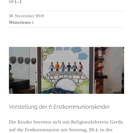
ist
[...]
28. November 2019
Weiterlesen
Vorstellung der 6
Erstkommunionskinder
Vorstellung der 6 Erstkommunionskinder
Die Kinder bereiten sich mit Religionslehrerin Gerda
auf die Erstkommunion am Sonntag, 26.4. in der