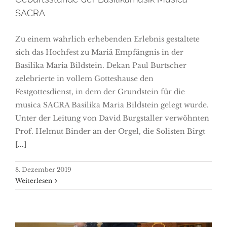
SACRA
Zu einem wahrlich erhebenden Erlebnis gestaltete
sich das Hochfest zu Mariä Empfängnis in der
Basilika Maria Bildstein. Dekan Paul Burtscher
zelebrierte in vollem Gotteshause den
Festgottesdienst, in dem der Grundstein für die
musica SACRA Basilika Maria Bildstein gelegt wurde.
Unter der Leitung von David Burgstaller verwöhnten
Prof. Helmut Binder an der Orgel, die Solisten Birgt
[...]
8. Dezember 2019
Weiterlesen