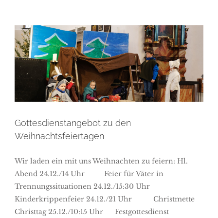
Gottesdienstangebot zu den
Weihnachtsfeiertagen
Gottesdienstangebot zu den
Weihnachtsfeiertagen
Wir laden ein mit uns Weihnachten zu feiern: Hl.
Abend 24.12./14 Uhr Feier für Väter in
Trennungssituationen 24.12./15:30 Uhr
Kinderkrippenfeier 24.12./21 Uhr Christmette
Christtag 25.12./10:15 Uhr Festgottesdienst