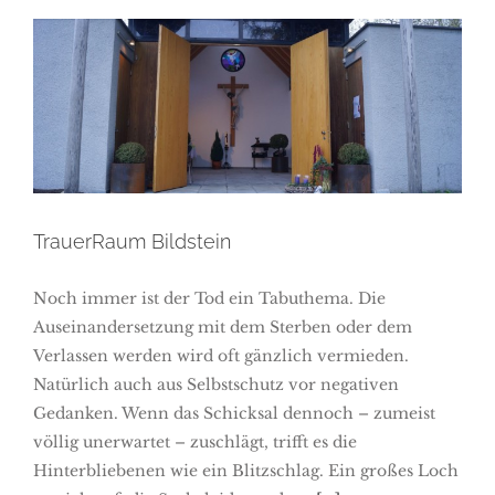
TrauerRaum Bildstein
TrauerRaum Bildstein
Noch immer ist der Tod ein Tabuthema. Die
Auseinandersetzung mit dem Sterben oder dem
Verlassen werden wird oft gänzlich vermieden.
Natürlich auch aus Selbstschutz vor negativen
Gedanken. Wenn das Schicksal dennoch – zumeist
völlig unerwartet – zuschlägt, trifft es die
Hinterbliebenen wie ein Blitzschlag. Ein großes Loch