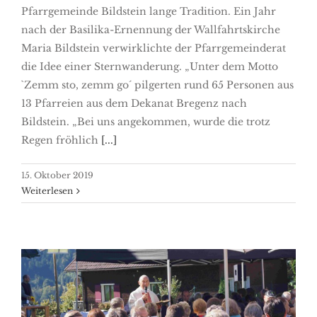
Pfarrgemeinde Bildstein lange Tradition. Ein Jahr
nach der Basilika-Ernennung der Wallfahrtskirche
Maria Bildstein verwirklichte der Pfarrgemeinderat
die Idee einer Sternwanderung. „Unter dem Motto
`Zemm sto, zemm go´ pilgerten rund 65 Personen aus
13 Pfarreien aus dem Dekanat Bregenz nach
Bildstein. „Bei uns angekommen, wurde die trotz
Regen fröhlich
[...]
15. Oktober 2019
Weiterlesen
120 Jahre Kapelle Farnach