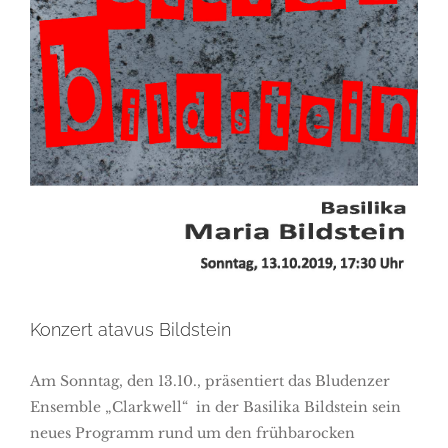
Konzert atavus Bildstein
Konzert atavus Bildstein
Am Sonntag, den 13.10., präsentiert das Bludenzer
Ensemble „Clarkwell“ in der Basilika Bildstein sein
neues Programm rund um den frühbarocken