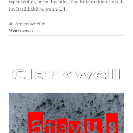
segensvoller, bereichernder Tag. Bitte melden sie sich
im Basilikabüro, wenn
[...]
30. September 2019
Weiterlesen