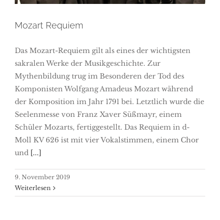
Mozart Requiem
Das Mozart-Requiem gilt als eines der wichtigsten
sakralen Werke der Musikgeschichte. Zur
Mythenbildung trug im Besonderen der Tod des
Komponisten Wolfgang Amadeus Mozart während
der Komposition im Jahr 1791 bei. Letztlich wurde die
Seelenmesse von Franz Xaver Süßmayr, einem
Schüler Mozarts, fertiggestellt. Das Requiem in d-
Moll KV 626 ist mit vier Vokalstimmen, einem Chor
und
[...]
9. November 2019
Weiterlesen