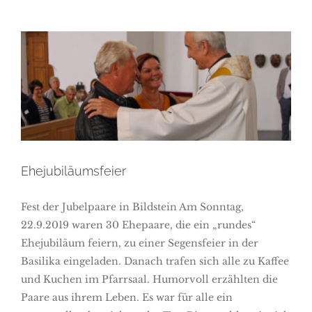
Ehejubiläumsfeier
Ehejubiläumsfeier
Fest der Jubelpaare in Bildstein Am Sonntag,
22.9.2019 waren 30 Ehepaare, die ein „rundes“
Ehejubiläum feiern, zu einer Segensfeier in der
Basilika eingeladen. Danach trafen sich alle zu Kaffee
und Kuchen im Pfarrsaal. Humorvoll erzählten die
Paare aus ihrem Leben. Es war für alle ein