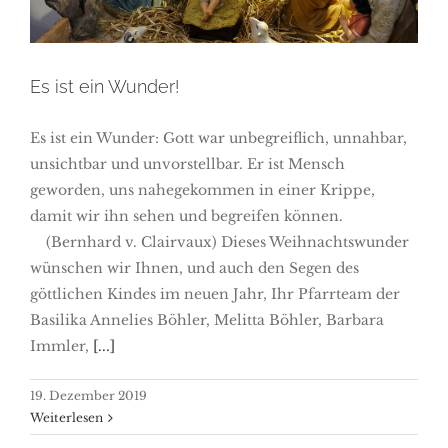
Es ist ein Wunder!
Es ist ein Wunder: Gott war unbegreiflich, unnahbar,
unsichtbar und unvorstellbar. Er ist Mensch
geworden, uns nahegekommen in einer Krippe,
damit wir ihn sehen und begreifen können.
(Bernhard v. Clairvaux) Dieses Weihnachtswunder
wünschen wir Ihnen, und auch den Segen des
göttlichen Kindes im neuen Jahr, Ihr Pfarrteam der
Basilika Annelies Böhler, Melitta Böhler, Barbara
Immler,
[...]
19. Dezember 2019
Weiterlesen