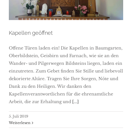
Kapellen geöffnet
Offene Türen laden ein! Die Kapellen in Baumgarten,
Oberbildstein, Geisbirn und Farnach, wie sie an den
Wander- und Pilgerwegen Bildsteins liegen, laden ein
einzutreten. Zum Gebet finden Sie Stille und liebevoll
dekorierte Altäre. Tragen Sie Ihre Sorgen, Nöte und
Dank zu den Heiligen. Wir danken den
Kapellenverantwortlichen für die ehrenamtliche
Arbeit, die zur Erhaltung und
[...]
5. Juli 2019
Weiterlesen