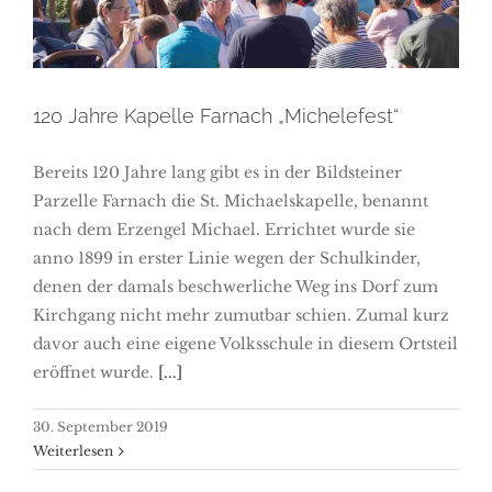
„Michelefest“
120 Jahre Kapelle Farnach „Michelefest“
Bereits 120 Jahre lang gibt es in der Bildsteiner
Parzelle Farnach die St. Michaelskapelle, benannt
nach dem Erzengel Michael. Errichtet wurde sie
anno 1899 in erster Linie wegen der Schulkinder,
denen der damals beschwerliche Weg ins Dorf zum
Kirchgang nicht mehr zumutbar schien. Zumal kurz
davor auch eine eigene Volksschule in diesem Ortsteil
eröffnet wurde.
[...]
30. September 2019
Weiterlesen