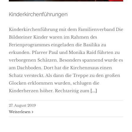
Kinderkirchenführungen
Kinderkirchenführung mit dem Familienverband Die
Bildsteiner Kinder waren im Rahmen des
Ferienprogrammes eingeladen die Basilika zu
erkunden. Pfarrer Paul und Monika Raid führten zu
verborgenen Schätzen. Besonders spannend wurde es
am Dachboden. Dort hat die Kirchenmaus einen
Schatz versteckt. Als dann die Treppe zu den großen
Glocken erklommen wurden, schlugen die
Kinderherzen höher. Rechtzeitig zum
[...]
27. August 2019
Weiterlesen