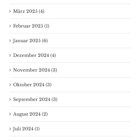
März 2025 (4)
Februar 2025 (1)
Januar 2025 (6)
Dezember 2024 (4)
November 2024 (3)
Oktober 2024 (3)
September 2024 (3)
August 2024 (2)
Juli 2024 (1)