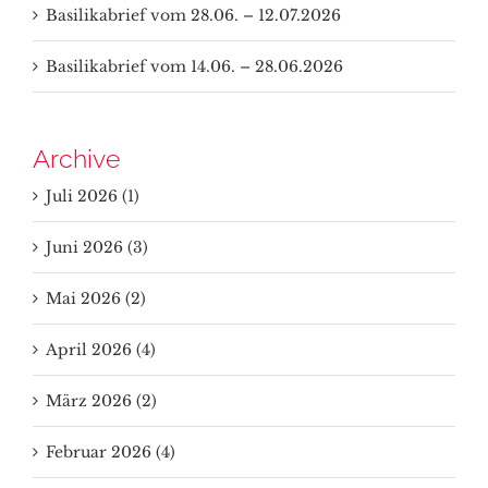
Basilikabrief vom 28.06. – 12.07.2026
Basilikabrief vom 14.06. – 28.06.2026
Archive
Juli 2026 (1)
Juni 2026 (3)
Mai 2026 (2)
April 2026 (4)
März 2026 (2)
Februar 2026 (4)