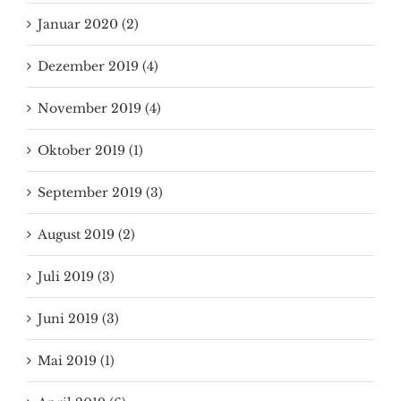
Januar 2020 (2)
Dezember 2019 (4)
November 2019 (4)
Oktober 2019 (1)
September 2019 (3)
August 2019 (2)
Juli 2019 (3)
Juni 2019 (3)
Mai 2019 (1)