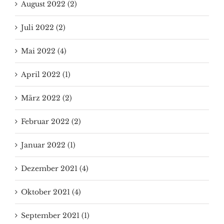
August 2022 (2)
Juli 2022 (2)
Mai 2022 (4)
April 2022 (1)
März 2022 (2)
Februar 2022 (2)
Januar 2022 (1)
Dezember 2021 (4)
Oktober 2021 (4)
September 2021 (1)