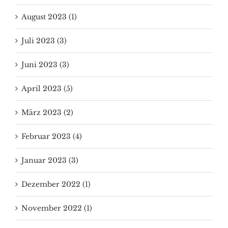
August 2023 (1)
Juli 2023 (3)
Juni 2023 (3)
April 2023 (5)
März 2023 (2)
Februar 2023 (4)
Januar 2023 (3)
Dezember 2022 (1)
November 2022 (1)