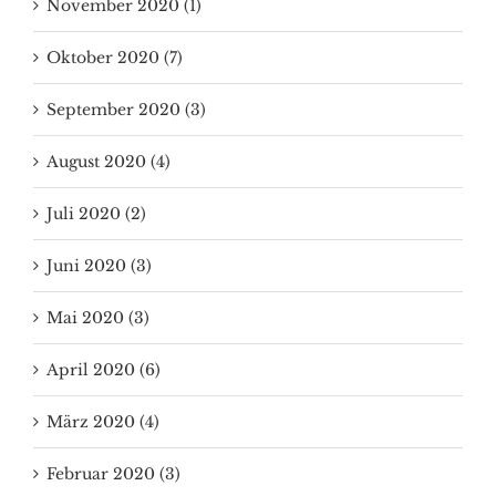
November 2020 (1)
Oktober 2020 (7)
September 2020 (3)
August 2020 (4)
Juli 2020 (2)
Juni 2020 (3)
Mai 2020 (3)
April 2020 (6)
März 2020 (4)
Februar 2020 (3)