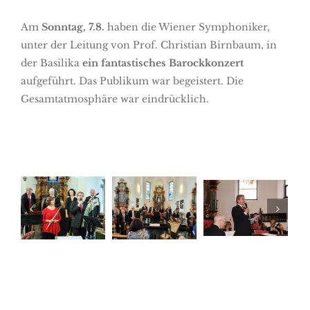
Am
Sonntag, 7.8.
haben die Wiener Symphoniker,
unter der Leitung von Prof. Christian Birnbaum, in
der Basilika
ein fantastisches Barockkonzert
aufgeführt. Das Publikum war begeistert. Die
Gesamtatmosphäre war eindrücklich.