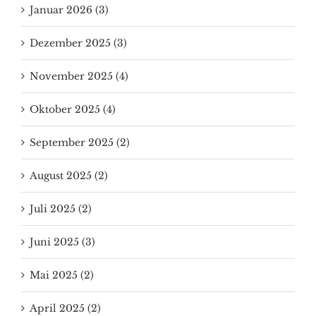
Januar 2026 (3)
Dezember 2025 (3)
November 2025 (4)
Oktober 2025 (4)
September 2025 (2)
August 2025 (2)
Juli 2025 (2)
Juni 2025 (3)
Mai 2025 (2)
April 2025 (2)