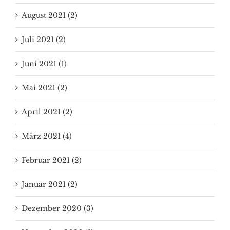
August 2021 (2)
Juli 2021 (2)
Juni 2021 (1)
Mai 2021 (2)
April 2021 (2)
März 2021 (4)
Februar 2021 (2)
Januar 2021 (2)
Dezember 2020 (3)