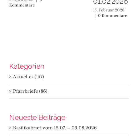
01.02.2026
Kommentare
15. Februar 2026
|
0 Kommentare
Kategorien
Aktuelles (157)
Pfarrbriefe (86)
Neueste Beiträge
Basilikabrief vom 12.07. – 09.08.2026