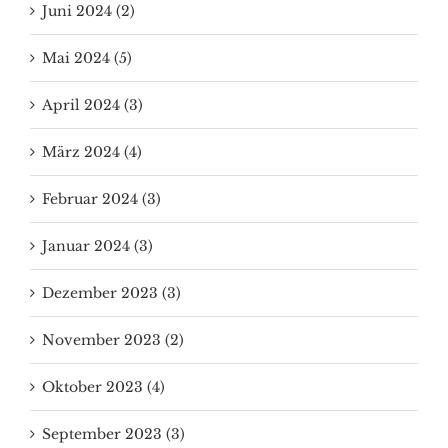
Juni 2024 (2)
Mai 2024 (5)
April 2024 (3)
März 2024 (4)
Februar 2024 (3)
Januar 2024 (3)
Dezember 2023 (3)
November 2023 (2)
Oktober 2023 (4)
September 2023 (3)