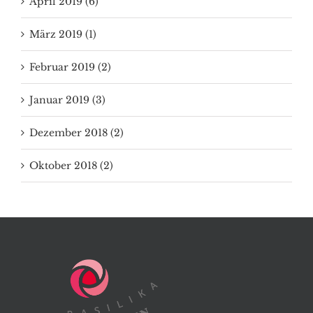
April 2019 (6)
März 2019 (1)
Februar 2019 (2)
Januar 2019 (3)
Dezember 2018 (2)
Oktober 2018 (2)