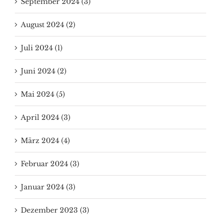
September 2024 (3)
August 2024 (2)
Juli 2024 (1)
Juni 2024 (2)
Mai 2024 (5)
April 2024 (3)
März 2024 (4)
Februar 2024 (3)
Januar 2024 (3)
Dezember 2023 (3)