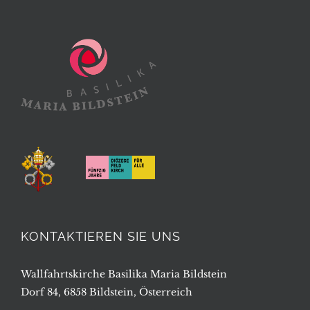
KONTAKTIEREN SIE UNS
Wallfahrtskirche Basilika Maria Bildstein
Dorf 84, 6858 Bildstein, Österreich