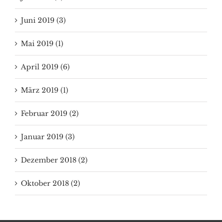
Juni 2019 (3)
Mai 2019 (1)
April 2019 (6)
März 2019 (1)
Februar 2019 (2)
Januar 2019 (3)
Dezember 2018 (2)
Oktober 2018 (2)