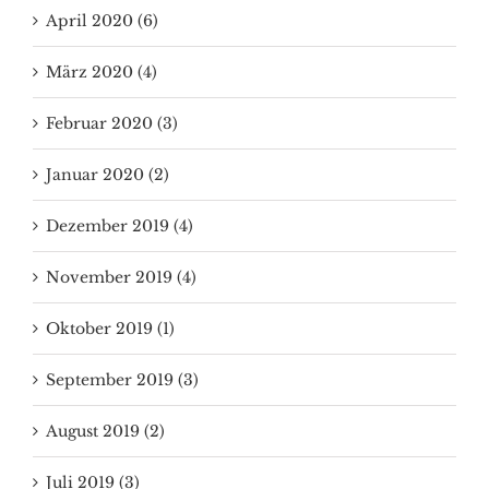
April 2020 (6)
März 2020 (4)
Februar 2020 (3)
Januar 2020 (2)
Dezember 2019 (4)
November 2019 (4)
Oktober 2019 (1)
September 2019 (3)
August 2019 (2)
Juli 2019 (3)