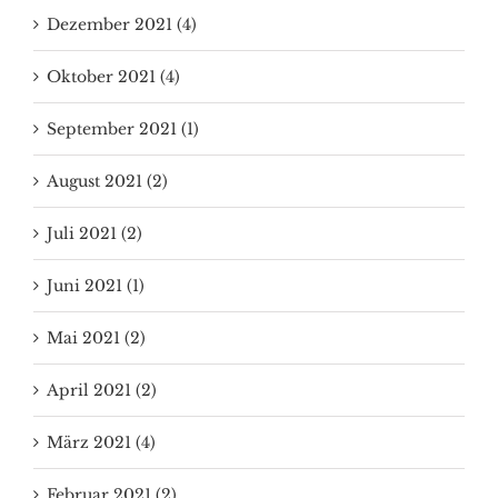
Dezember 2021 (4)
Oktober 2021 (4)
September 2021 (1)
August 2021 (2)
Juli 2021 (2)
Juni 2021 (1)
Mai 2021 (2)
April 2021 (2)
März 2021 (4)
Februar 2021 (2)