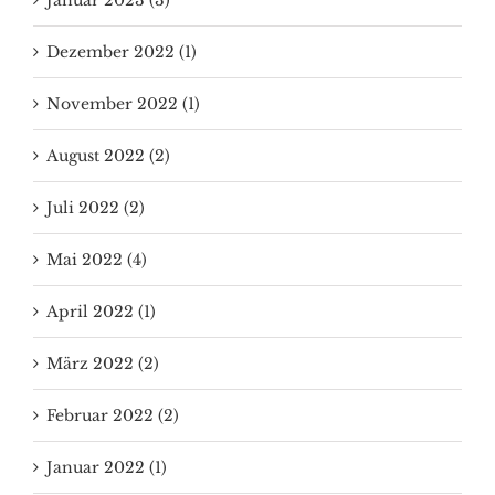
Januar 2023 (3)
Dezember 2022 (1)
November 2022 (1)
August 2022 (2)
Juli 2022 (2)
Mai 2022 (4)
April 2022 (1)
März 2022 (2)
Februar 2022 (2)
Januar 2022 (1)