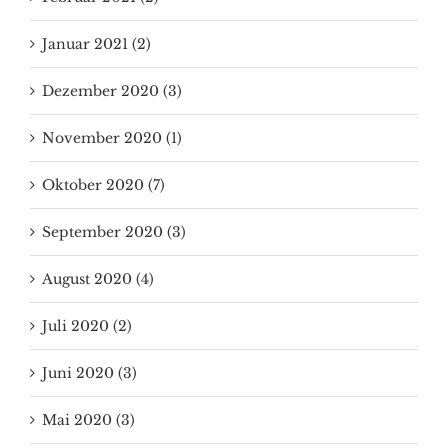
Januar 2021 (2)
Dezember 2020 (3)
November 2020 (1)
Oktober 2020 (7)
September 2020 (3)
August 2020 (4)
Juli 2020 (2)
Juni 2020 (3)
Mai 2020 (3)