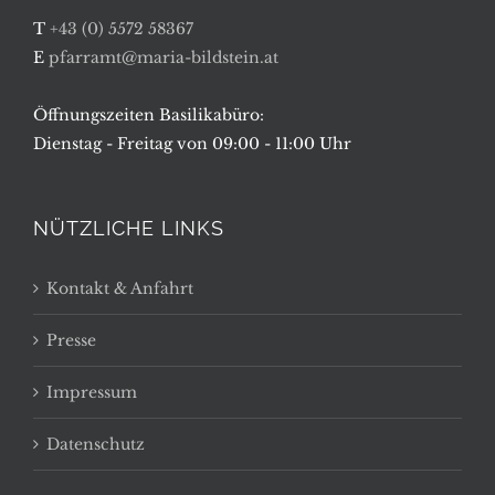
T
+43 (0) 5572 58367
E
pfarramt@maria-bildstein.at
Öffnungszeiten Basilikabüro:
Dienstag - Freitag von 09:00 - 11:00 Uhr
NÜTZLICHE LINKS
Kontakt & Anfahrt
Presse
Impressum
Datenschutz