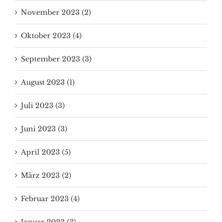
November 2023 (2)
Oktober 2023 (4)
September 2023 (3)
August 2023 (1)
Juli 2023 (3)
Juni 2023 (3)
April 2023 (5)
März 2023 (2)
Februar 2023 (4)