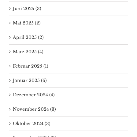
Juni 2025 (3)
Mai 2025 (2)
April 2025 (2)
März 2025 (4)
Februar 2025 (1)
Januar 2025 (6)
Dezember 2024 (4)
November 2024 (3)
Oktober 2024 (3)