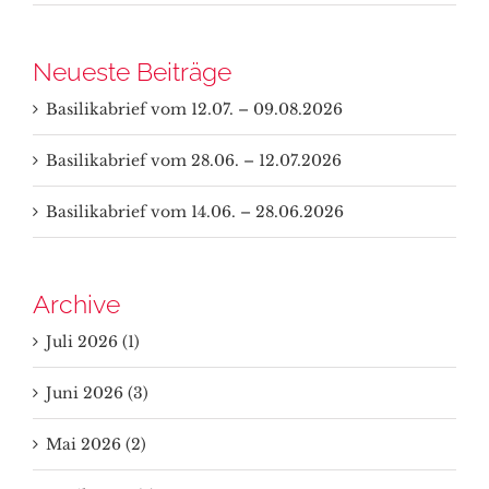
Neueste Beiträge
Basilikabrief vom 12.07. – 09.08.2026
Basilikabrief vom 28.06. – 12.07.2026
Basilikabrief vom 14.06. – 28.06.2026
Archive
Juli 2026 (1)
Juni 2026 (3)
Mai 2026 (2)