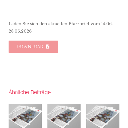
Laden Sie sich den aktuellen Pfarrbrief vom 14.06. –
28.06.2026
DOWNLOAD
Ähnliche Beiträge