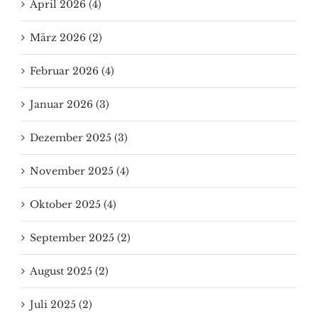
April 2026 (4)
März 2026 (2)
Februar 2026 (4)
Januar 2026 (3)
Dezember 2025 (3)
November 2025 (4)
Oktober 2025 (4)
September 2025 (2)
August 2025 (2)
Juli 2025 (2)