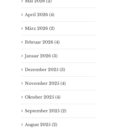
Mai 2026 (2)
April 2026 (4)
März 2026 (2)
Februar 2026 (4)
Januar 2026 (3)
Dezember 2025 (3)
November 2025 (4)
Oktober 2025 (4)
September 2025 (2)
August 2025 (2)