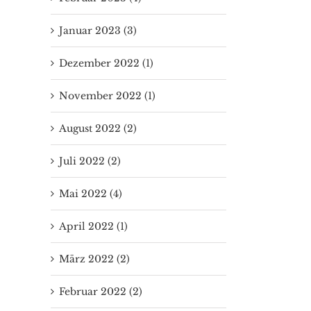
Januar 2023 (3)
Dezember 2022 (1)
November 2022 (1)
August 2022 (2)
Juli 2022 (2)
Mai 2022 (4)
April 2022 (1)
März 2022 (2)
Februar 2022 (2)