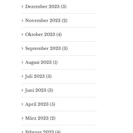
Dezember 2023 (3)
November 2023 (2)
Oktober 2023 (4)
September 2023 (3)
August 2023 (1)
Juli 2023 (3)
Juni 2023 (3)
April 2023 (5)
März 2023 (2)
Februar 2023 (4)