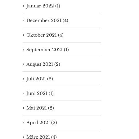
Januar 2022 (1)
Dezember 2021 (4)
Oktober 2021 (4)
September 2021 (1)
August 2021 (2)
Juli 2021 (2)
Juni 2021 (1)
Mai 2021 (2)
April 2021 (2)
März 2021 (4)