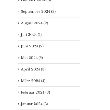
September 2024 (3)
August 2024 (2)
Juli 2024 (1)
Juni 2024 (2)
Mai 2024 (5)
April 2024 (3)
März 2024 (4)
Februar 2024 (3)
Januar 2024 (3)