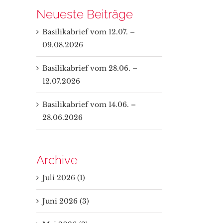
Neueste Beiträge
Basilikabrief vom 12.07. –
09.08.2026
Basilikabrief vom 28.06. –
12.07.2026
Basilikabrief vom 14.06. –
28.06.2026
Archive
Juli 2026 (1)
Juni 2026 (3)