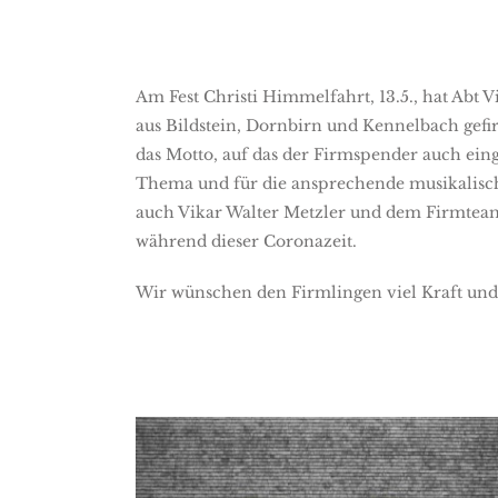
Am Fest Christi Himmelfahrt, 13.5., hat Abt
aus Bildstein, Dornbirn und Kennelbach gefir
das Motto, auf das der Firmspender auch ei
Thema und für die ansprechende musikalisch
auch Vikar Walter Metzler und dem Firmteam 
während dieser Coronazeit.
Wir wünschen den Firmlingen viel Kraft und 