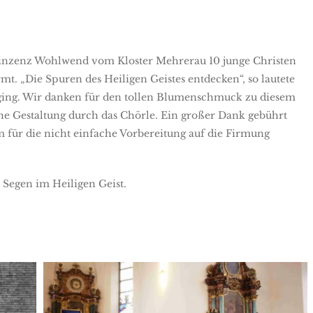
 Vinzenz Wohlwend vom Kloster Mehrerau 10 junge Christen
mt. „Die Spuren des Heiligen Geistes entdecken“, so lautete
nging. Wir danken für den tollen Blumenschmuck zu diesem
e Gestaltung durch das Chörle. Ein großer Dank gebührt
für die nicht einfache Vorbereitung auf die Firmung
Segen im Heiligen Geist.