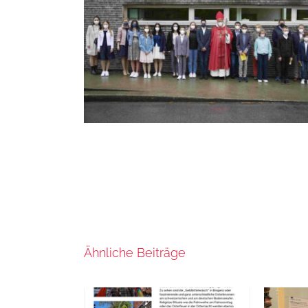
Ähnliche Beiträge