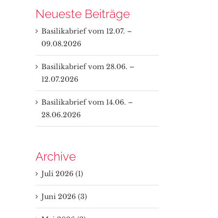
Neueste Beiträge
Basilikabrief vom 12.07. –
09.08.2026
Basilikabrief vom 28.06. –
12.07.2026
Basilikabrief vom 14.06. –
28.06.2026
Archive
Juli 2026 (1)
Juni 2026 (3)