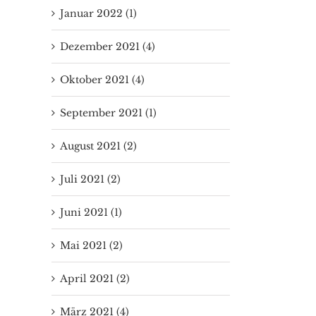
Januar 2022 (1)
Dezember 2021 (4)
Oktober 2021 (4)
September 2021 (1)
August 2021 (2)
Juli 2021 (2)
Juni 2021 (1)
Mai 2021 (2)
April 2021 (2)
März 2021 (4)