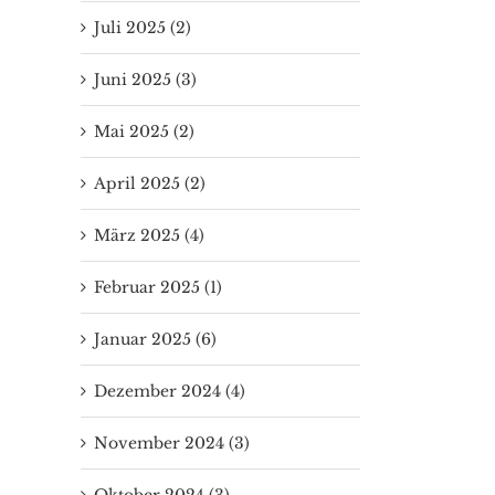
Juli 2025 (2)
Juni 2025 (3)
Mai 2025 (2)
April 2025 (2)
März 2025 (4)
Februar 2025 (1)
Januar 2025 (6)
Dezember 2024 (4)
November 2024 (3)
Oktober 2024 (3)