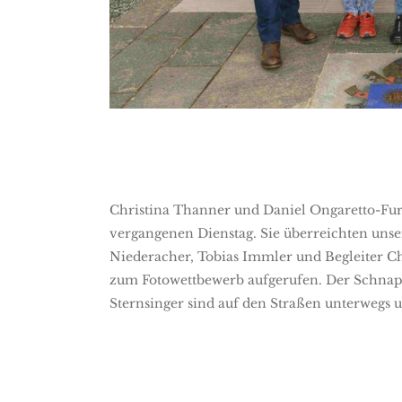
Christina Thanner und Daniel Ongaretto-Fur
vergangenen Dienstag. Sie überreichten unse
Niederacher, Tobias Immler und Begleiter C
zum Fotowettbewerb aufgerufen. Der Schnapp
Sternsinger sind auf den Straßen unterwegs 