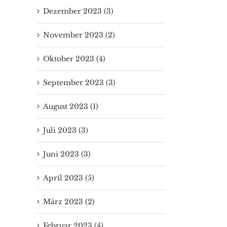
Dezember 2023 (3)
November 2023 (2)
Oktober 2023 (4)
September 2023 (3)
August 2023 (1)
Juli 2023 (3)
Juni 2023 (3)
April 2023 (5)
März 2023 (2)
Februar 2023 (4)