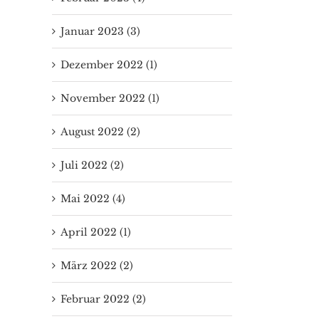
Januar 2023 (3)
Dezember 2022 (1)
November 2022 (1)
August 2022 (2)
Juli 2022 (2)
Mai 2022 (4)
April 2022 (1)
März 2022 (2)
Februar 2022 (2)