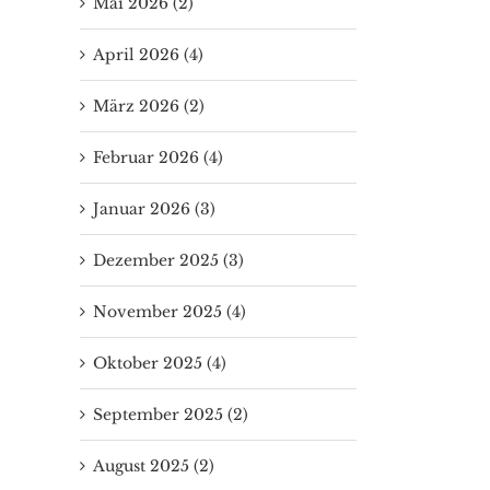
Mai 2026 (2)
April 2026 (4)
März 2026 (2)
Februar 2026 (4)
Januar 2026 (3)
Dezember 2025 (3)
November 2025 (4)
Oktober 2025 (4)
September 2025 (2)
August 2025 (2)