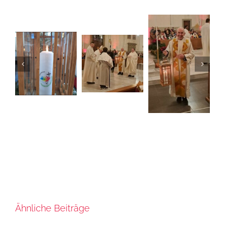
Ähnliche Beiträge