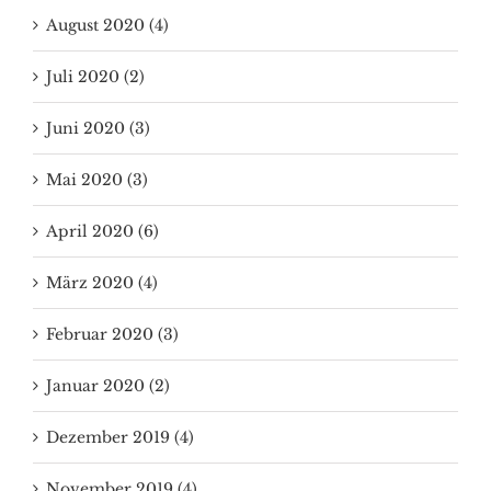
August 2020 (4)
Juli 2020 (2)
Juni 2020 (3)
Mai 2020 (3)
April 2020 (6)
März 2020 (4)
Februar 2020 (3)
Januar 2020 (2)
Dezember 2019 (4)
November 2019 (4)