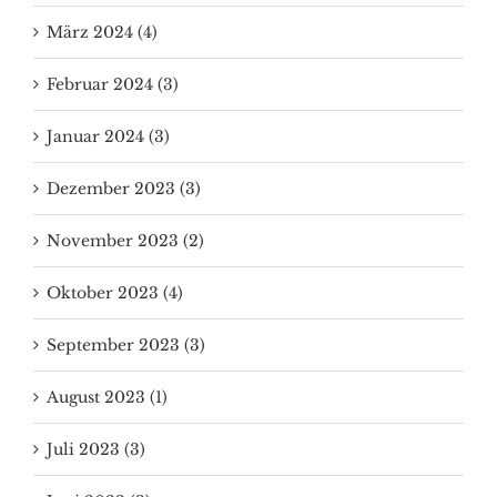
März 2024 (4)
Februar 2024 (3)
Januar 2024 (3)
Dezember 2023 (3)
November 2023 (2)
Oktober 2023 (4)
September 2023 (3)
August 2023 (1)
Juli 2023 (3)
Juni 2023 (3)