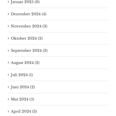
Dezember 2024 (4)
November 2024 (3)
Oktober 2024 (3)
September 2024 (3)
August 2024 (2)
Juli 2024 (1)
Juni 2024 (2)
Mai 2024 (5)
April 2024 (3)