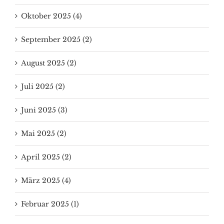
Oktober 2025 (4)
September 2025 (2)
August 2025 (2)
Juli 2025 (2)
Juni 2025 (3)
Mai 2025 (2)
April 2025 (2)
März 2025 (4)
Februar 2025 (1)
Januar 2025 (6)