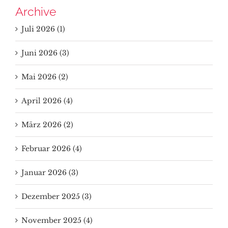
Archive
Juli 2026 (1)
Juni 2026 (3)
Mai 2026 (2)
April 2026 (4)
März 2026 (2)
Februar 2026 (4)
Januar 2026 (3)
Dezember 2025 (3)
November 2025 (4)