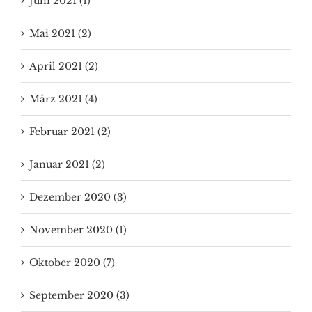
Mai 2021 (2)
April 2021 (2)
März 2021 (4)
Februar 2021 (2)
Januar 2021 (2)
Dezember 2020 (3)
November 2020 (1)
Oktober 2020 (7)
September 2020 (3)