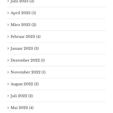
April 2023 (5)
März 2023 (2)
Februar 2023 (4)
Januar 2023 (3)
Dezember 2022 (1)
November 2022 (1)
August 2022 (2)
Juli 2022 (2)
Mai 2022 (4)