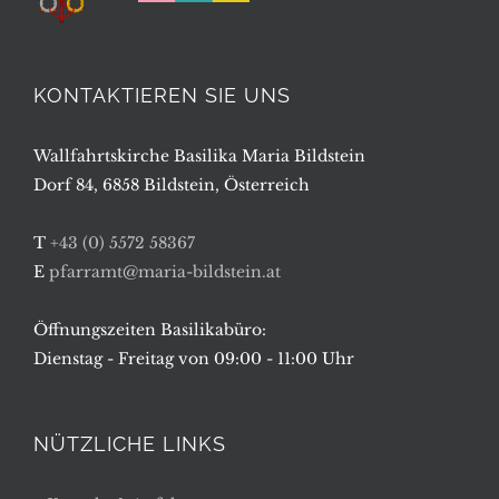
KONTAKTIEREN SIE UNS
Wallfahrtskirche Basilika Maria Bildstein
Dorf 84, 6858 Bildstein, Österreich
T
+43 (0) 5572 58367
E
pfarramt@maria-bildstein.at
Öffnungszeiten Basilikabüro:
Dienstag - Freitag von 09:00 - 11:00 Uhr
NÜTZLICHE LINKS
Kontakt & Anfahrt