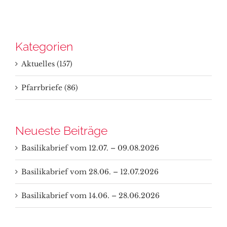
Kategorien
Aktuelles (157)
Pfarrbriefe (86)
Neueste Beiträge
Basilikabrief vom 12.07. – 09.08.2026
Basilikabrief vom 28.06. – 12.07.2026
Basilikabrief vom 14.06. – 28.06.2026