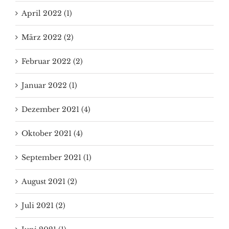
April 2022 (1)
März 2022 (2)
Februar 2022 (2)
Januar 2022 (1)
Dezember 2021 (4)
Oktober 2021 (4)
September 2021 (1)
August 2021 (2)
Juli 2021 (2)
Juni 2021 (1)