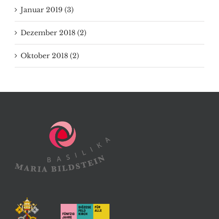
Dezember 2018 (2)
Oktober 2018 (2)