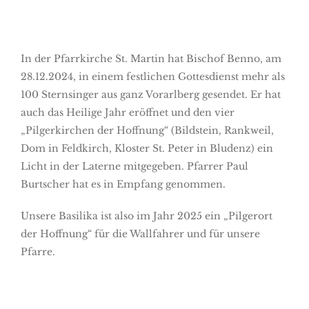
In der Pfarrkirche St. Martin hat Bischof Benno, am
28.12.2024, in einem festlichen Gottesdienst mehr als
100 Sternsinger aus ganz Vorarlberg gesendet. Er hat
auch das Heilige Jahr eröffnet und den vier
„Pilgerkirchen der Hoffnung“ (Bildstein, Rankweil,
Dom in Feldkirch, Kloster St. Peter in Bludenz) ein
Licht in der Laterne mitgegeben. Pfarrer Paul
Burtscher hat es in Empfang genommen.
Unsere Basilika ist also im Jahr 2025 ein „Pilgerort
der Hoffnung“ für die Wallfahrer und für unsere
Pfarre.