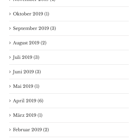
Oktober 2019 (1)
September 2019 (3)
August 2019 (2)
Juli 2019 (3)
Juni 2019 (3)
Mai 2019 (1)
April 2019 (6)
März 2019 (1)
Februar 2019 (2)
Januar 2019 (3)