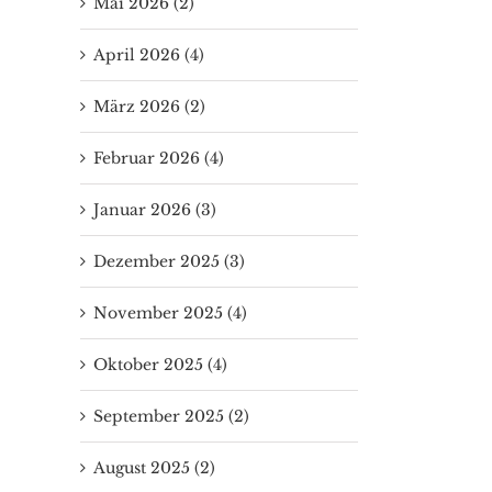
Mai 2026 (2)
April 2026 (4)
März 2026 (2)
Basilikabrief vom
Februar 2026 (4)
12.07. – 09.08.2026
12. Juli 2026
|
0 Kommentare
Januar 2026 (3)
Dezember 2025 (3)
November 2025 (4)
Oktober 2025 (4)
September 2025 (2)
August 2025 (2)