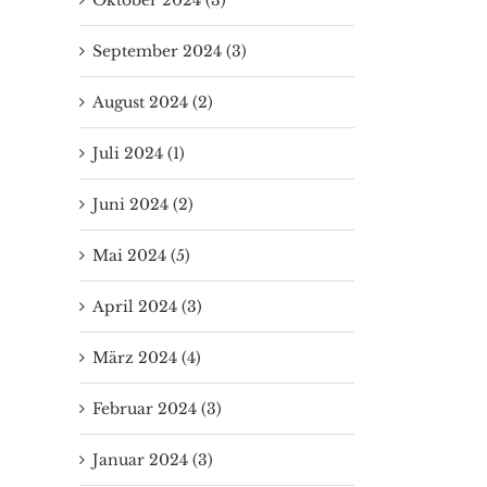
September 2024 (3)
August 2024 (2)
Juli 2024 (1)
Juni 2024 (2)
Mai 2024 (5)
April 2024 (3)
März 2024 (4)
Februar 2024 (3)
Januar 2024 (3)