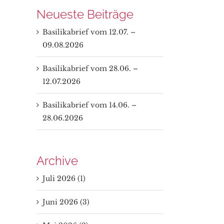
Neueste Beiträge
Basilikabrief vom 12.07. –
09.08.2026
Basilikabrief vom 28.06. –
12.07.2026
Basilikabrief vom 14.06. –
28.06.2026
Archive
Juli 2026 (1)
Juni 2026 (3)