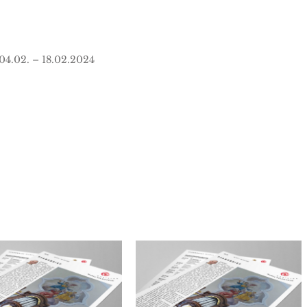
04.02. – 18.02.2024