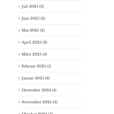
Juli 2025 (2)
Juni 2025 (3)
Mai 2025 (2)
April 2025 (2)
März 2025 (4)
Februar 2025 (1)
Januar 2025 (6)
Dezember 2024 (4)
November 2024 (3)
Oktober 2024 (3)