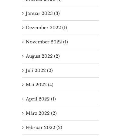
Januar 2023 (3)
Dezember 2022 (1)
November 2022 (1)
August 2022 (2)
Juli 2022 (2)
Mai 2022 (4)
April 2022 (1)
März 2022 (2)
Februar 2022 (2)