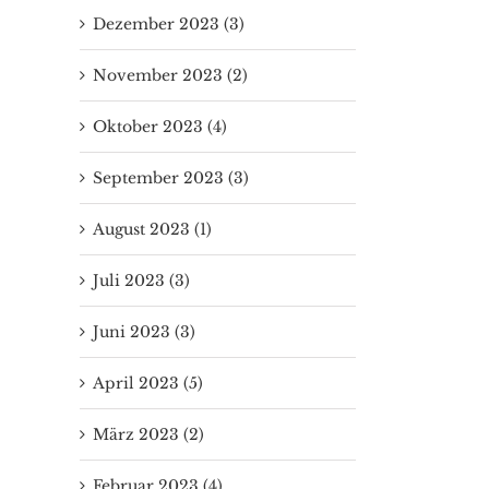
Dezember 2023 (3)
November 2023 (2)
Oktober 2023 (4)
September 2023 (3)
August 2023 (1)
Juli 2023 (3)
Juni 2023 (3)
April 2023 (5)
März 2023 (2)
Februar 2023 (4)