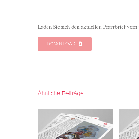
Laden Sie sich den aktuellen Pfarrbrief vom 
DOWNLOAD
Ähnliche Beiträge