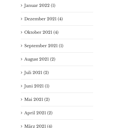
Januar 2022 (1)
Dezember 2021 (4)
Oktober 2021 (4)
September 2021 (1)
August 2021 (2)
Juli 2021 (2)
Juni 2021 (1)
Mai 2021 (2)
April 2021 (2)
März 2021 (4)