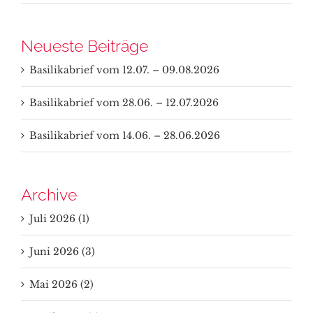
Neueste Beiträge
Basilikabrief vom 12.07. – 09.08.2026
Basilikabrief vom 28.06. – 12.07.2026
Basilikabrief vom 14.06. – 28.06.2026
Archive
Juli 2026 (1)
Juni 2026 (3)
Mai 2026 (2)