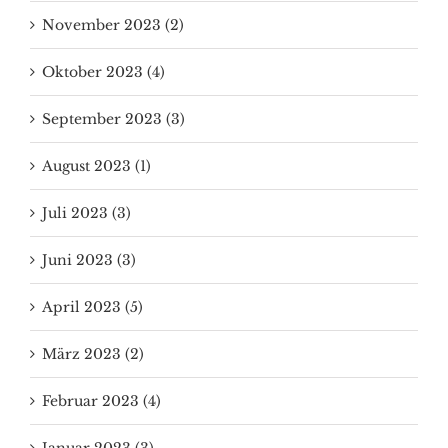
November 2023 (2)
Oktober 2023 (4)
September 2023 (3)
August 2023 (1)
Juli 2023 (3)
Juni 2023 (3)
April 2023 (5)
März 2023 (2)
Februar 2023 (4)