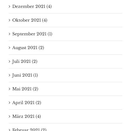
Dezember 2021 (4)
Oktober 2021 (4)
September 2021 (1)
August 2021 (2)
Juli 2021 (2)
Juni 2021 (1)
Mai 2021 (2)
April 2021 (2)
März 2021 (4)
Februar 2021 (2)