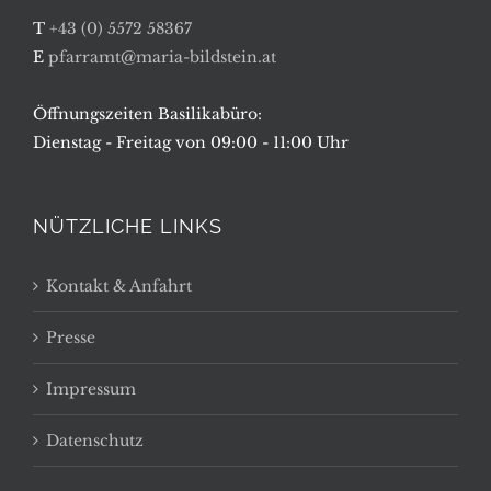
T
+43 (0) 5572 58367
E
pfarramt@maria-bildstein.at
Öffnungszeiten Basilikabüro:
Dienstag - Freitag von 09:00 - 11:00 Uhr
NÜTZLICHE LINKS
Kontakt & Anfahrt
Presse
Impressum
Datenschutz