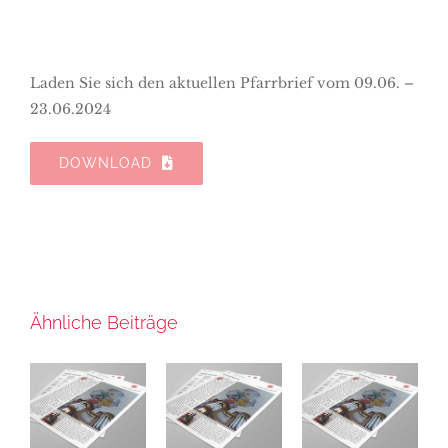
Laden Sie sich den aktuellen Pfarrbrief vom 09.06. –
23.06.2024
DOWNLOAD
Ähnliche Beiträge