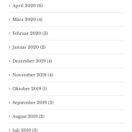
April 2020 (6)
März 2020 (4)
Februar 2020 (3)
Januar 2020 (2)
Dezember 2019 (4)
November 2019 (4)
Oktober 2019 (1)
September 2019 (3)
August 2019 (2)
Juli 2019 (3)