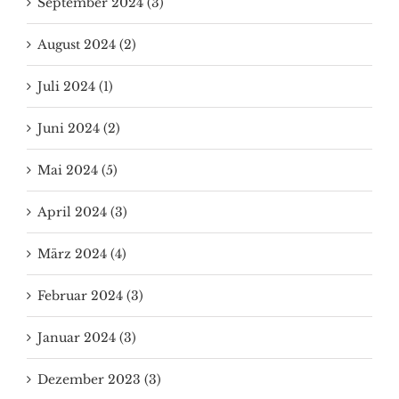
September 2024 (3)
August 2024 (2)
Juli 2024 (1)
Juni 2024 (2)
Mai 2024 (5)
April 2024 (3)
März 2024 (4)
Februar 2024 (3)
Januar 2024 (3)
Dezember 2023 (3)