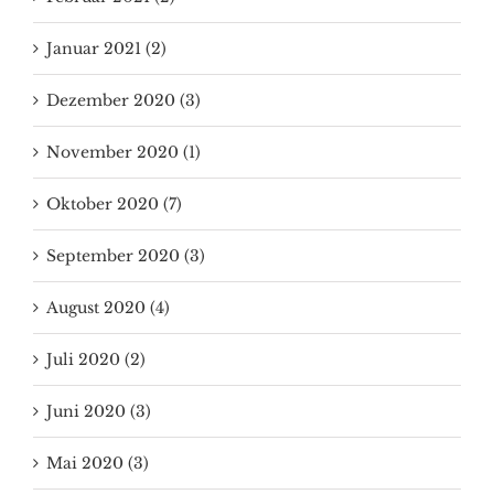
Januar 2021 (2)
Dezember 2020 (3)
November 2020 (1)
Oktober 2020 (7)
September 2020 (3)
August 2020 (4)
Juli 2020 (2)
Juni 2020 (3)
Mai 2020 (3)