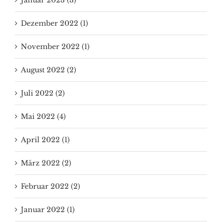
Januar 2023 (3)
Dezember 2022 (1)
November 2022 (1)
August 2022 (2)
Juli 2022 (2)
Mai 2022 (4)
April 2022 (1)
März 2022 (2)
Februar 2022 (2)
Januar 2022 (1)