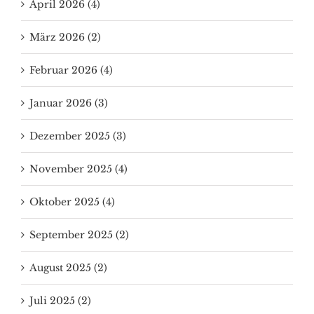
April 2026 (4)
März 2026 (2)
Februar 2026 (4)
Januar 2026 (3)
Dezember 2025 (3)
November 2025 (4)
Oktober 2025 (4)
September 2025 (2)
August 2025 (2)
Juli 2025 (2)