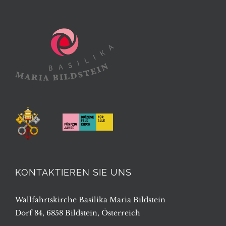
KONTAKTIEREN SIE UNS
Wallfahrtskirche Basilika Maria Bildstein
Dorf 84, 6858 Bildstein, Österreich