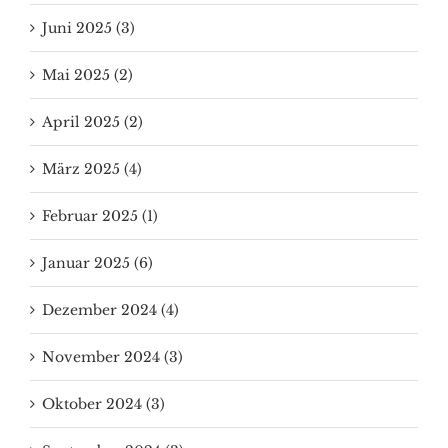
Juni 2025 (3)
Mai 2025 (2)
April 2025 (2)
März 2025 (4)
Februar 2025 (1)
Januar 2025 (6)
Dezember 2024 (4)
November 2024 (3)
Oktober 2024 (3)