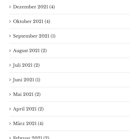
Dezember 2021 (4)
Oktober 2021 (4)
September 2021 (1)
August 2021 (2)
Juli 2021 (2)
Juni 2021 (1)
Mai 2021 (2)
April 2021 (2)
März 2021 (4)
Februar 2021 (2)