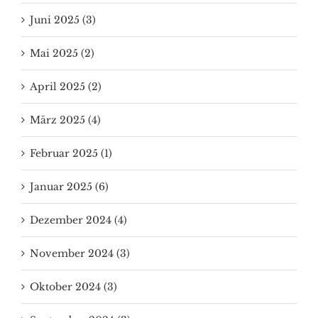
Juni 2025 (3)
Mai 2025 (2)
April 2025 (2)
März 2025 (4)
Februar 2025 (1)
Januar 2025 (6)
Dezember 2024 (4)
November 2024 (3)
Oktober 2024 (3)