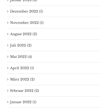
Januar 2023 (3)
Dezember 2022 (1)
November 2022 (1)
August 2022 (2)
Juli 2022 (2)
Mai 2022 (4)
April 2022 (1)
März 2022 (2)
Februar 2022 (2)
Januar 2022 (1)