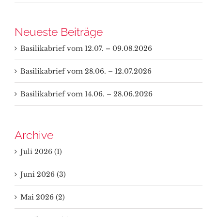
Neueste Beiträge
Basilikabrief vom 12.07. – 09.08.2026
Basilikabrief vom 28.06. – 12.07.2026
Basilikabrief vom 14.06. – 28.06.2026
Archive
Juli 2026 (1)
Juni 2026 (3)
Mai 2026 (2)