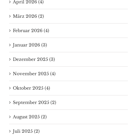
April 2026 (4)
März 2026 (2)
Februar 2026 (4)
Januar 2026 (3)
Dezember 2025 (3)
November 2025 (4)
Oktober 2025 (4)
September 2025 (2)
August 2025 (2)
Juli 2025 (2)