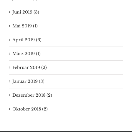
Juni 2019 (3)
Mai 2019 (1)
April 2019 (6)
März 2019 (1)
Februar 2019 (2)
Januar 2019 (3)
Dezember 2018 (2)
Oktober 2018 (2)