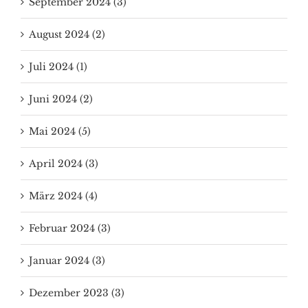
September 2024 (3)
August 2024 (2)
Juli 2024 (1)
Juni 2024 (2)
Mai 2024 (5)
April 2024 (3)
März 2024 (4)
Februar 2024 (3)
Januar 2024 (3)
Dezember 2023 (3)