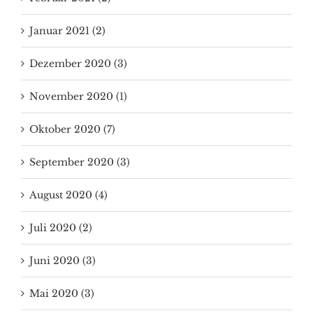
Januar 2021 (2)
Dezember 2020 (3)
November 2020 (1)
Oktober 2020 (7)
September 2020 (3)
August 2020 (4)
Juli 2020 (2)
Juni 2020 (3)
Mai 2020 (3)