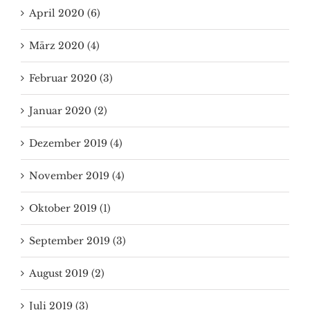
April 2020 (6)
März 2020 (4)
Februar 2020 (3)
Januar 2020 (2)
Dezember 2019 (4)
November 2019 (4)
Oktober 2019 (1)
September 2019 (3)
August 2019 (2)
Juli 2019 (3)