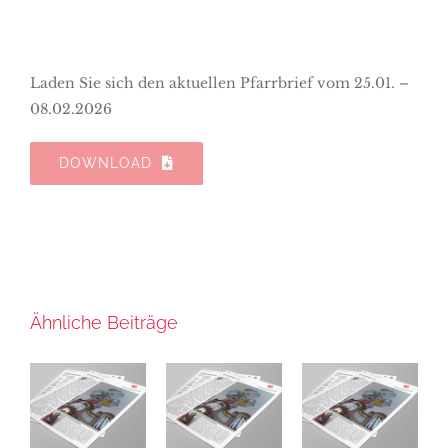
Laden Sie sich den aktuellen Pfarrbrief vom 25.01. –
08.02.2026
DOWNLOAD
Ähnliche Beiträge