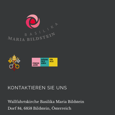
KONTAKTIEREN SIE UNS
Wallfahrtskirche Basilika Maria Bildstein
Dorf 84, 6858 Bildstein, Österreich