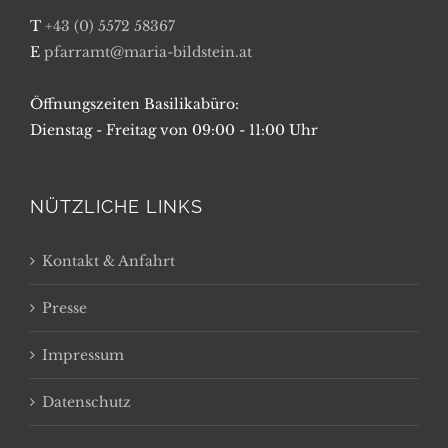
T
+43 (0) 5572 58367
E
pfarramt@maria-bildstein.at
Öffnungszeiten Basilikabüro:
Dienstag - Freitag von 09:00 - 11:00 Uhr
NÜTZLICHE LINKS
Kontakt & Anfahrt
Presse
Impressum
Datenschutz