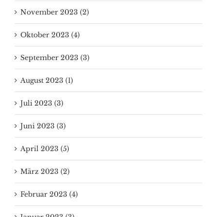
November 2023 (2)
Oktober 2023 (4)
September 2023 (3)
August 2023 (1)
Juli 2023 (3)
Juni 2023 (3)
April 2023 (5)
März 2023 (2)
Februar 2023 (4)